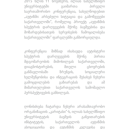
2015 წლის 11 ნოემბერს, ილიას სახელმწიფო
უნივერსიტეტში გაიმართა პირველი
საერთაშორისო კონფერენცია, სახელწოდებით
„აუტიზმი: არსებული სიტუაცია და გამოწვევები
საქართველოში“, რომელიც პროექტ „აუტიზმის
სპექტრის დარღვევების მქონე ბავშვებისა და
მოზარდებისათვის სერვისების ჩამოყალიბება
საქართველოში“ ფარგლებში განხორციელდა.
კონფერენცია მიზნად ისახავდა აუტისტური
სპექტრის დარღვევების მქონე პირთა
მდგომარეობის მიმოხილვას საქართველოში,
დიაგნოსტირების, მთელი ცხოვრების
განმავლობაში ზრუნვის, სოციალური
ხელშეწყობისა და ინტეგრაციის შესახებ ჩეხური
გამოცდილების გაზიარებას და ამ
მიმართულებით საქართველოს სამომავლო
პერსპექტივების განხილვას.
ღონისძიება ჩატარდა ჩეხური არასამთავრობო
ორგანიზაციის „კარიტასი“-ს, ილიას სახელმწიფო
უნივერსიტეტის ბავშვის განვითარების
ინსტიტუტის, საქართველოს აუტიზმის
ასოციაციისა და აუტიზმის კვლევისა და