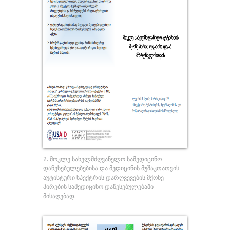
2. მოკლე სახელმძღვანელო სამედიცინო
დაწესებულებებისა და მედიცინის მუშაკთათვის
აუტისტური სპექტრის დარღვევების მქონე
პირების სამედიცინო დაწესებულებაში
მისაღებად.