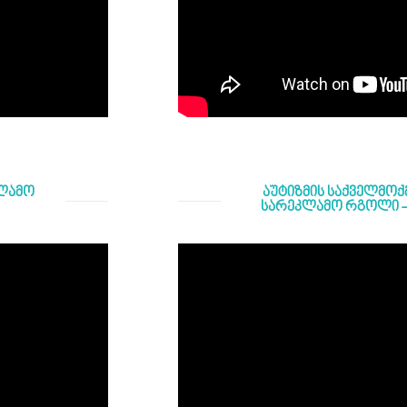
კლამო
აუტიზმის საქველმო
სარეკლამო რგოლი - 2