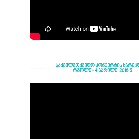
საქველმოქმედო კონცერტის სარე
რგოლი - 4 აპრილი, 2016 წ.