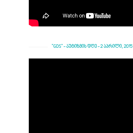
"GDS" - აუტიზმის დღე - 2 აპრილი, 201