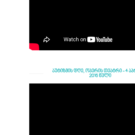
აუტიზმის დღე, ოპერის თეატრი - 4 ა
2016 წელი