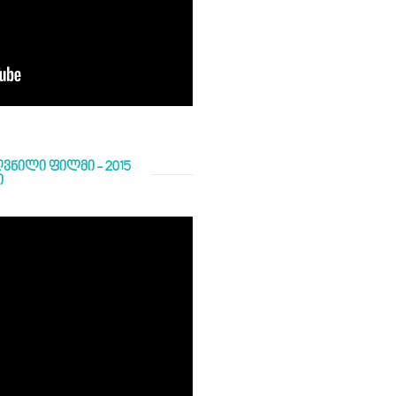
ვნილი ფილმი - 2015
ი