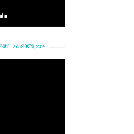
ის" - 2 აპრილი, 2014