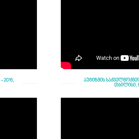
 2016,
აუტიზმის საქველმოქმედ
თბილისი,