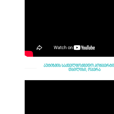
აუტიზმის საქველმოქმედო კონცერტი -
თბილისი, ოპერა