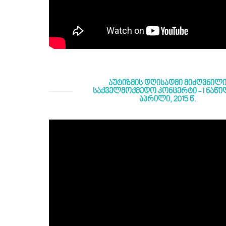
აუტიზმის დღისადმი მიძღვნილ
საქველმოქმედო კონცერტი - I ნაწილ
აპრილი, 2015 წ.