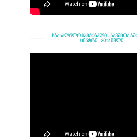
საახალწლო სპექტაკლი - ბავშვთა აუ
ცენტრი - 2012 წელი