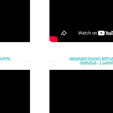
პრილი,
ინტერვიუ თათია მელა
ივერთან - 2 აპრი