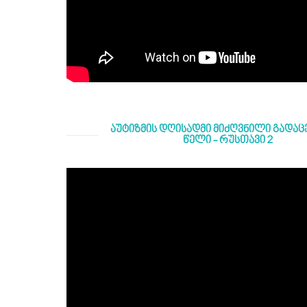
აუტიზმის დღისადმი მიძღვნილი გადაცემ
წელი - რუსთავი 2